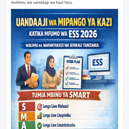
muhimu wa uandaaji wa kazi hizo.