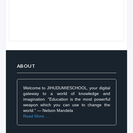
ABOUT
Welcome to JIHUDUMIESCHOOL, your digital
gateway to a world of knowledge and
imagination. "Education is the most powerful
weapon which you can use to change the
world." — Nelson Mandela
Read More ...