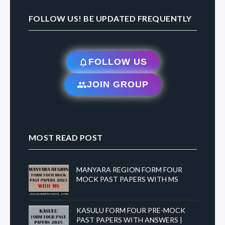
FOLLOW US! BE UPDATED FREQUENTLY
FOLLOW US
JOIN GROUP
MOST READ POST
MANYARA REGION FORM FOUR
MOCK PAST PAPERS WITH MS
KASULU FORM FOUR PRE-MOCK
PAST PAPERS WITH ANSWERS |