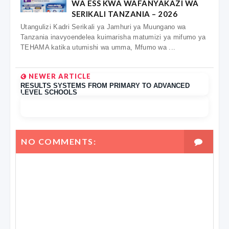
WA ESS KWA WAFANYAKAZI WA
SERIKALI TANZANIA – 2026
Utangulizi Kadri Serikali ya Jamhuri ya Muungano wa
Tanzania inavyoendelea kuimarisha matumizi ya mifumo ya
TEHAMA katika utumishi wa umma, Mfumo wa ...
NEWER ARTICLE
RESULTS SYSTEMS FROM PRIMARY TO ADVANCED
LEVEL SCHOOLS
NO COMMENTS: