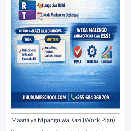
Maana ya Mpango wa Kazi (Work Plan)