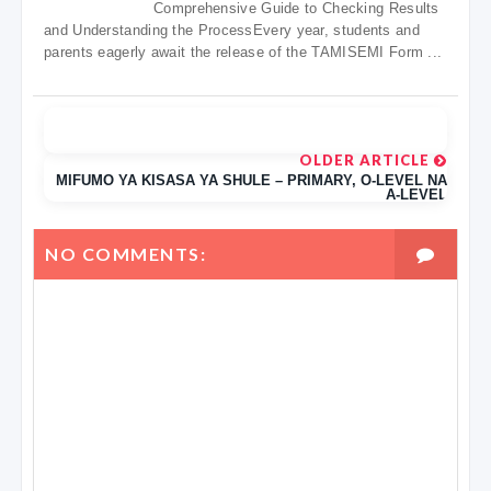
Comprehensive Guide to Checking Results
and Understanding the ProcessEvery year, students and
parents eagerly await the release of the TAMISEMI Form ...
OLDER ARTICLE
MIFUMO YA KISASA YA SHULE – PRIMARY, O-LEVEL NA
A-LEVEL
NO COMMENTS: