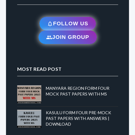
FOLLOW US
JOIN GROUP
MOST READ POST
MANYARA REGION FORM FOUR
MOCK PAST PAPERS WITH MS
KASULU FORM FOUR PRE-MOCK
PAST PAPERS WITH ANSWERS |
DOWNLOAD