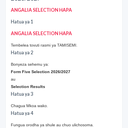
ANGALIA SELECTION HAPA
Hatua ya 1
ANGALIA SELECTION HAPA
Tembelea tovuti rasmi ya TAMISEMI.
Hatua ya 2
Bonyeza sehemu ya:
Form Five Selection 2026/2027
au
Selection Results
Hatua ya 3
Chagua Mkoa wako.
Hatua ya 4
Fungua orodha ya shule au chuo ulichosoma.