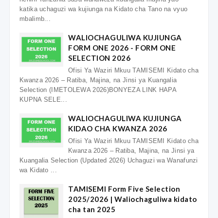
katika uchaguzi wa kujiunga na Kidato cha Tano na vyuo
mbalimb...
WALIOCHAGULIWA KUJIUNGA
FORM ONE 2026 - FORM ONE
SELECTION 2026
Ofisi Ya Waziri Mkuu TAMISEMI Kidato cha
Kwanza 2026 – Ratiba, Majina, na Jinsi ya Kuangalia
Selection (IMETOLEWA 2026)BONYEZA LINK HAPA
KUPNA SELE...
WALIOCHAGULIWA KUJIUNGA
KIDAO CHA KWANZA 2026
Ofisi Ya Waziri Mkuu TAMISEMI Kidato cha
Kwanza 2026 – Ratiba, Majina, na Jinsi ya
Kuangalia Selection (Updated 2026) Uchaguzi wa Wanafunzi
wa Kidato ...
TAMISEMI Form Five Selection
2025/2026 | Waliochaguliwa kidato
cha tan 2025